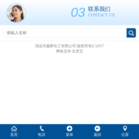
03
联系我们
CONTACT US
清远市鑫辉化工有限公司
版权所有(C)2017
网络支持
生意宝
首页
电话
菜单
返回
位置