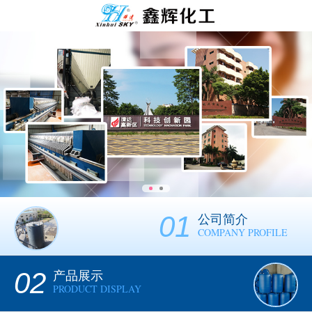
01
公司简介
COMPANY PROFILE
02
产品展示
PRODUCT DISPLAY