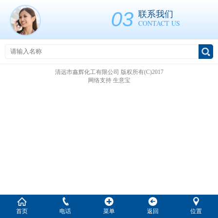
03
联系我们
CONTACT US
清远市鑫辉化工有限公司
版权所有(C)2017
网络支持
生意宝
首页
电话
菜单
返回
位置