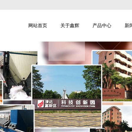
网站首页
关于鑫辉
产品中心
新