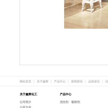
网站首页
|
关于鑫辉
|
产品中心
|
新闻资讯
|
品质保证
|
关于鑫辉化工
产品中心
公司简介
消光剂
吸附剂
公司文化