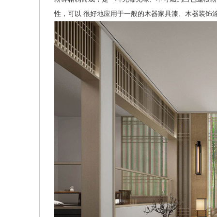
性，可以 很好地应用于一般的木器家具漆、木器装饰