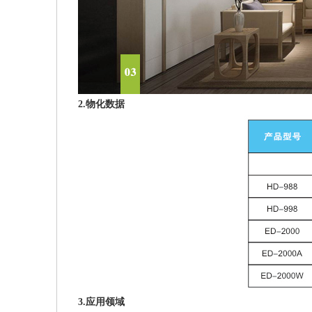
2.物化数据
3.应用领域