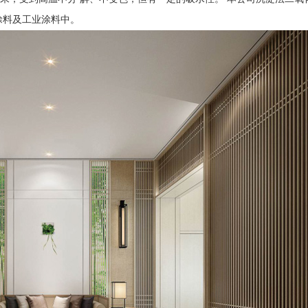
涂料及工业涂料中。