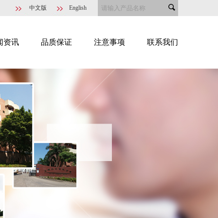
中文版
English
闻资讯
品质保证
注意事项
联系我们