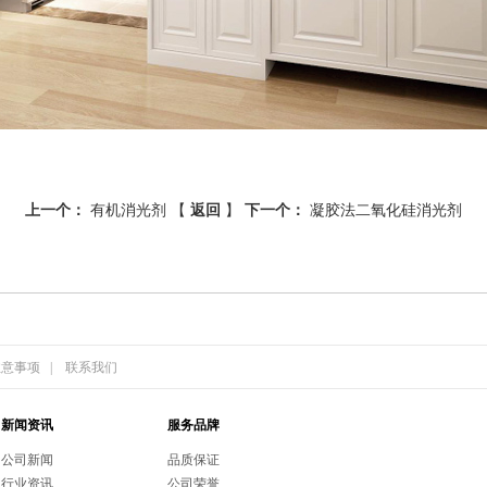
上一个：
有机消光剂
【
返回
】
下一个：
凝胶法二氧化硅消光剂
注意事项
|
联系我们
新闻资讯
服务品牌
公司新闻
品质保证
行业资讯
公司荣誉