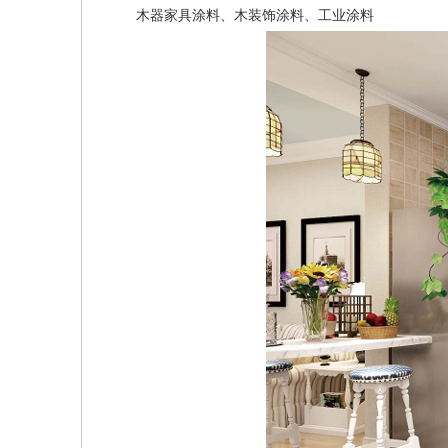
木器家具涂料、木装饰涂料、工业涂料