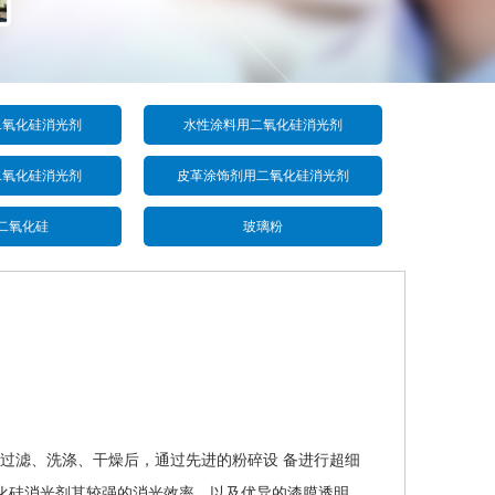
二氧化硅消光剂
水性涂料用二氧化硅消光剂
二氧化硅消光剂
皮革涂饰剂用二氧化硅消光剂
二氧化硅
玻璃粉
过滤、洗涤、干燥后，通过先进的粉碎设 备进行超细
化硅消光剂其较强的消光效率，以及优异的漆膜透明