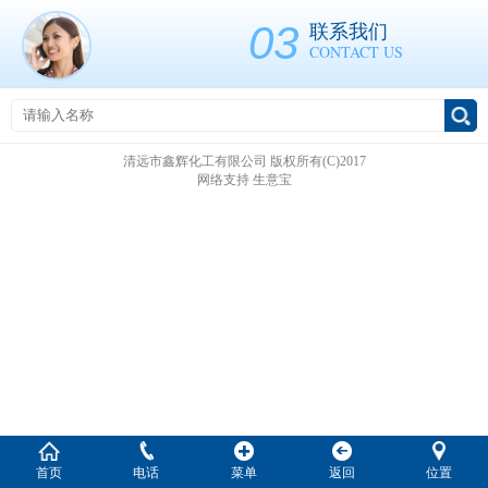
03
联系我们
CONTACT US
清远市鑫辉化工有限公司
版权所有(C)2017
网络支持
生意宝
首页
电话
菜单
返回
位置