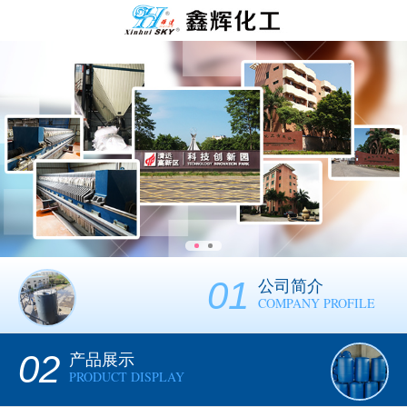
01
公司简介
COMPANY PROFILE
02
产品展示
PRODUCT DISPLAY